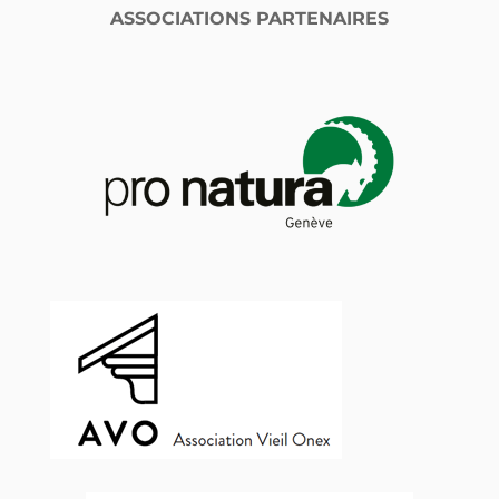
ASSOCIATIONS PARTENAIRES