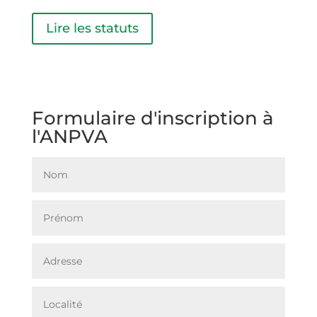
Lire les statuts
Formulaire d'inscription à
l'ANPVA