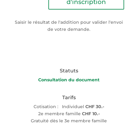
d'inscription
Saisir le résultat de l'addition pour valider l'envoi
de votre demande.
Statuts
Consultation du document
Tarifs
Cotisation : Individuel
CHF 30.-
2e membre famille
CHF 10.-
Gratuité dès le 3e membre famille