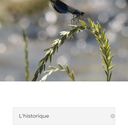
L'historique