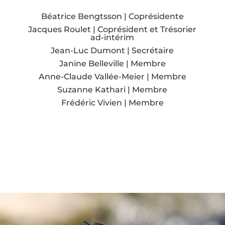
Béatrice Bengtsson | Coprésidente
Jacques Roulet | Coprésident et Trésorier
ad-intérim
Jean-Luc Dumont | Secrétaire
Janine Belleville | Membre
Anne-Claude Vallée-Meier | Membre
Suzanne Kathari | Membre
Frédéric Vivien | Membre